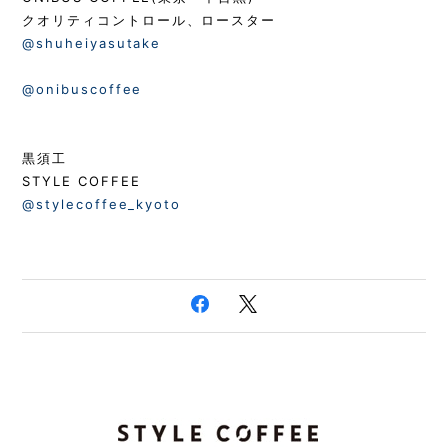
クオリティコントロール、ロースター
@shuheiyasutake
@onibuscoffee
黒須工
STYLE COFFEE
@stylecoffee_kyoto