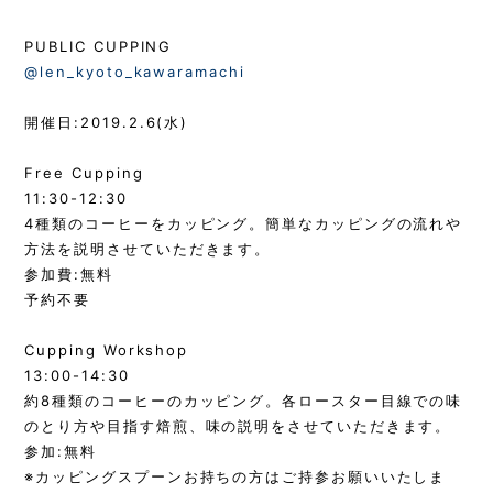
PUBLIC CUPPING
@len_kyoto_kawaramachi
開催日:2019.2.6(水)
Free Cupping
11:30-12:30
4種類のコーヒーをカッピング。
簡単なカッピングの流れや
方法を説明させていただきます。
参加費:無料
予約不要
Cupping Workshop
13:00-14:30
約8種類のコーヒーのカッピング。各ロースター目線での味
のとり方や目指す焙煎、味の説明をさせていただきます。
参加:無料
※カッピングスプーンお持ちの方はご持参お願いいたしま