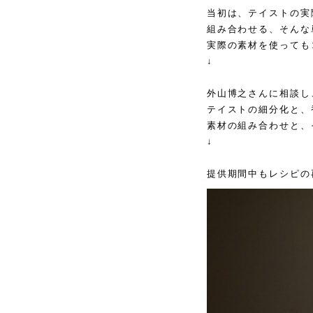
当初は、テイストの実
組み合わせる、そんな
実際の素材を使っても
↓
外山博之さんに相談し
テイストの細分化と、
素材の組み合わせと、
↓
提供期間中もレシピの