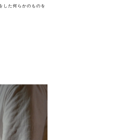
をした何らかのものを