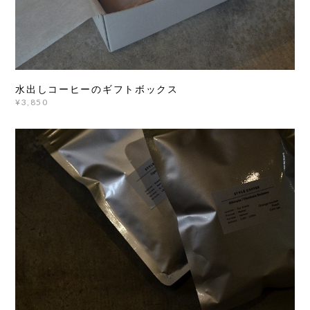
水出しコーヒーのギフトボックス
¥3,850