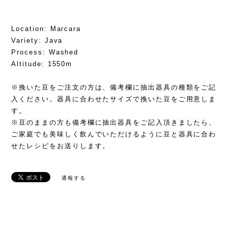
Location: Marcara
Variety: Java
Process: Washed
Altitude: 1550m
※挽いた豆をご注文の方は、備考欄に抽出器具の種類をご記
入ください。器具に合わせたサイズで挽いた豆をご用意しま
す。
※豆のままの方も備考欄に抽出器具をご記入頂きましたら、
ご家庭でも美味しく飲んでいただけるように豆と器具に合わ
せたレシピをお送りします。
通報する