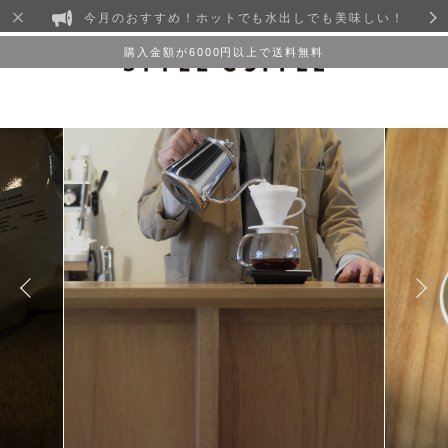
今月のおすすめ！ホットでも水出しでも美味しい！
購入金額が6000円以上で送料無料