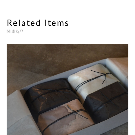
Related Items
関連商品