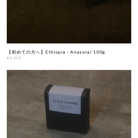
【初めての方へ】Ethiopia - Anasora/ 100g
¥1,450